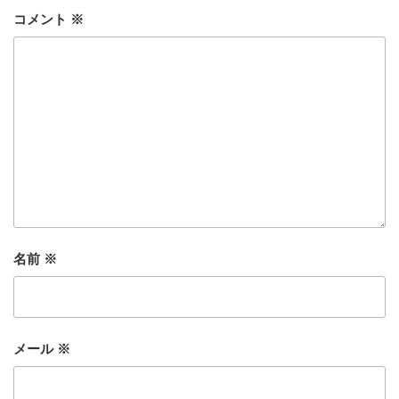
コメント
※
名前
※
メール
※