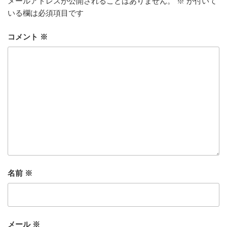
メールアドレスが公開されることはありません。
※
が付いて
いる欄は必須項目です
コメント
※
名前
※
メール
※