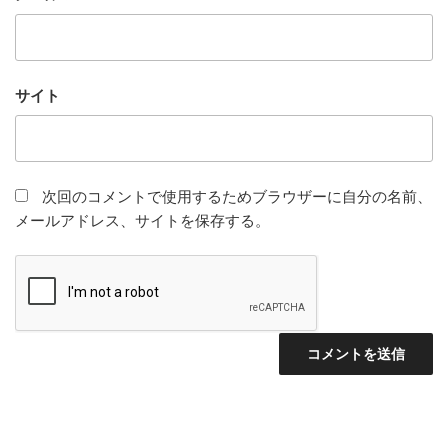
サイト
次回のコメントで使用するためブラウザーに自分の名前、
メールアドレス、サイトを保存する。