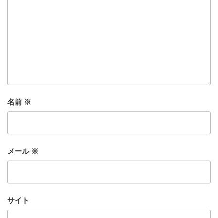
名前
※
メール
※
サイト