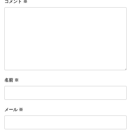
コメント
※
名前
※
メール
※