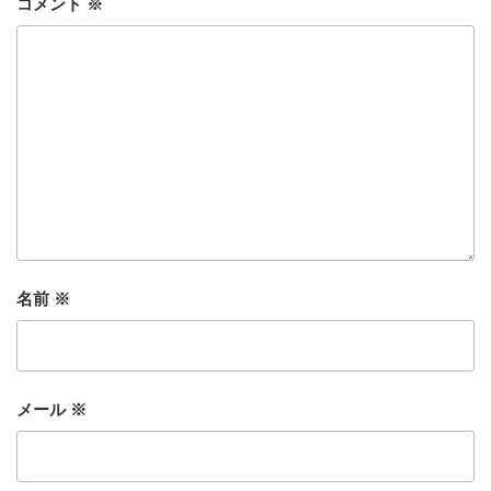
コメント
※
名前
※
メール
※