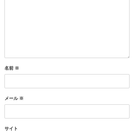
名前
※
メール
※
サイト