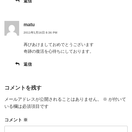
返信
matu
2011年1月16日 8:36 PM
再びあけましておめでとうございます
奇跡の復活を心待ちにしております。
返信
コメントを残す
メールアドレスが公開されることはありません。
※
が付いて
いる欄は必須項目です
コメント
※