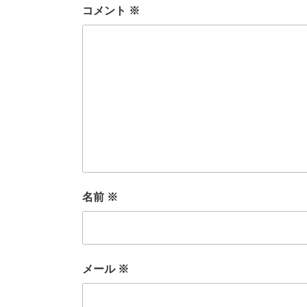
コメント
※
名前
※
メール
※