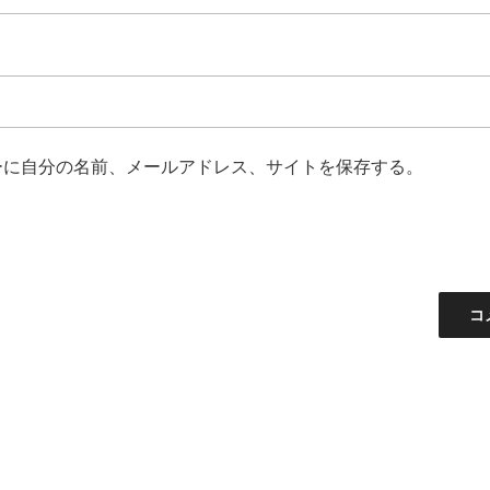
ーに自分の名前、メールアドレス、サイトを保存する。