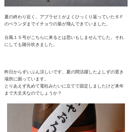
夏の終わり近く、アブラゼミがよくひっくり返っていた６Ｆ
のベランダまでイチョウの葉が飛んできていました。
台風１５号がこちらに来るとは思いもしませんでした。それ
にしても随分吹きました。
昨日からずいぶん涼しいです。夏の間活躍したよしずの置き
場所に困っています。
とりあえず丸めて電柱みたいに立てて固定しましたけど来年
まで大丈夫なのでしょうか？