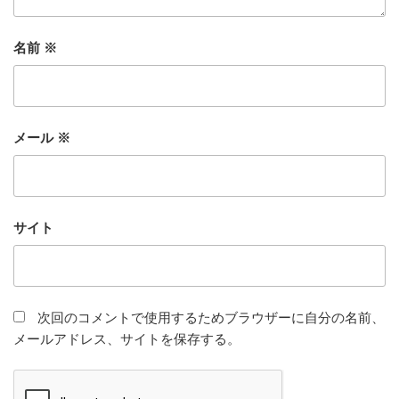
名前
※
メール
※
サイト
次回のコメントで使用するためブラウザーに自分の名前、
メールアドレス、サイトを保存する。