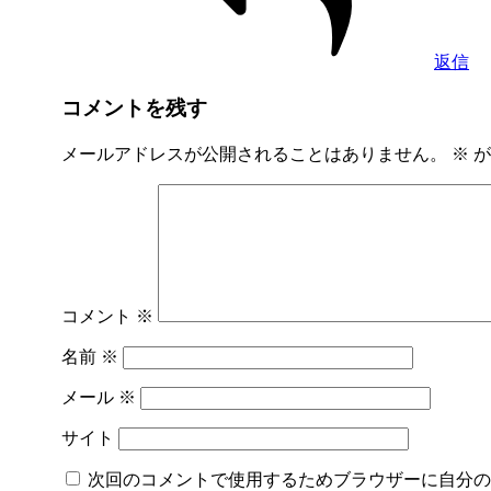
返信
コメントを残す
メールアドレスが公開されることはありません。
※
が
コメント
※
名前
※
メール
※
サイト
次回のコメントで使用するためブラウザーに自分