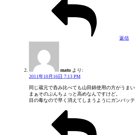
返信
matu
より:
2011年10月16日 7:13 PM
同じ蔵元で呑み比べても山田錦使用の方がうまい
まぁそのぶんちょっと高めなんですけど。
目の毒なので早く消えてしまうようにガンバッテマ