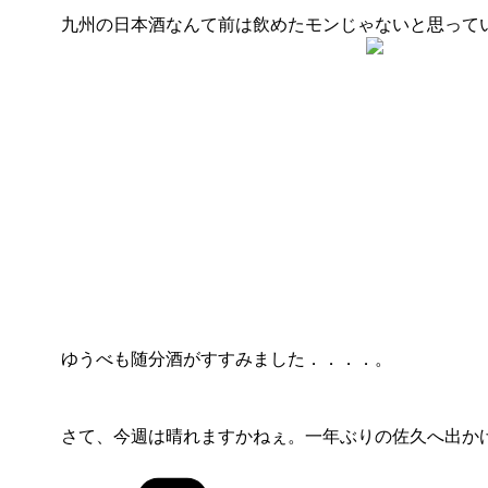
九州の日本酒なんて前は飲めたモンじゃないと思って
ゆうべも随分酒がすすみました．．．．。
さて、今週は晴れますかねぇ。一年ぶりの佐久へ出か