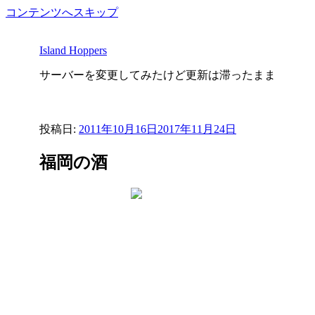
コンテンツへスキップ
Island Hoppers
サーバーを変更してみたけど更新は滞ったまま
投稿日:
2011年10月16日
2017年11月24日
福岡の酒