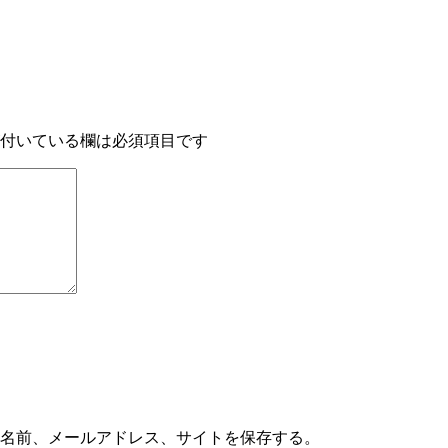
付いている欄は必須項目です
の名前、メールアドレス、サイトを保存する。