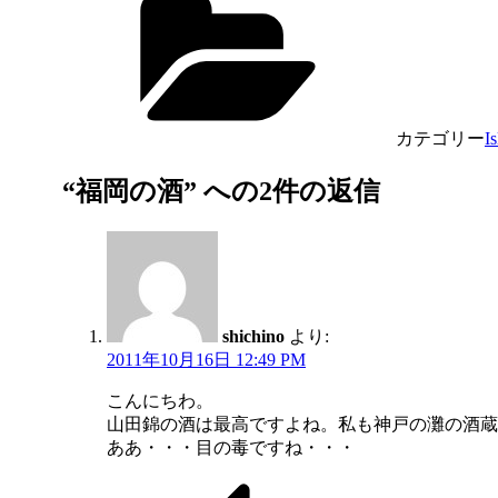
カテゴリー
I
“福岡の酒” への2件の返信
shichino
より:
2011年10月16日 12:49 PM
こんにちわ。
山田錦の酒は最高ですよね。私も神戸の灘の酒蔵
ああ・・・目の毒ですね・・・