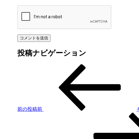
投稿ナビゲーション
前の投稿
前