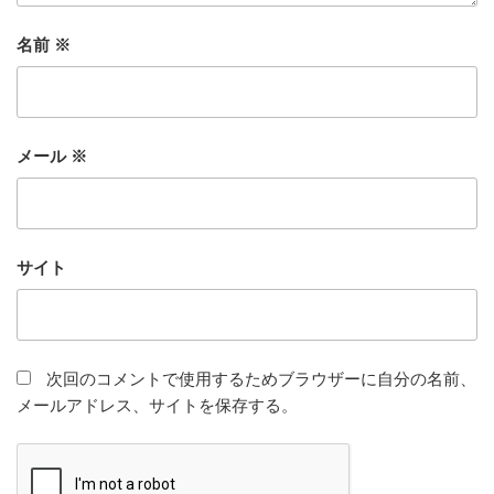
名前
※
メール
※
サイト
次回のコメントで使用するためブラウザーに自分の名前、
メールアドレス、サイトを保存する。