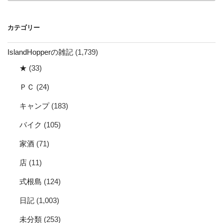
カ
イ
カテゴリー
ブ
IslandHopperの雑記
(1,739)
★
(33)
ＰＣ
(24)
キャンプ
(183)
バイク
(105)
家酒
(71)
店
(11)
式根島
(124)
日記
(1,003)
未分類
(253)