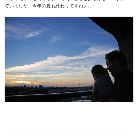
ていました。今年の夏も終わりですねぇ。