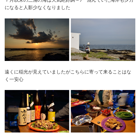
になると人影少なくなりました
遠くに稲光が見えていましたがこちらに寄って来ることはな
く一安心