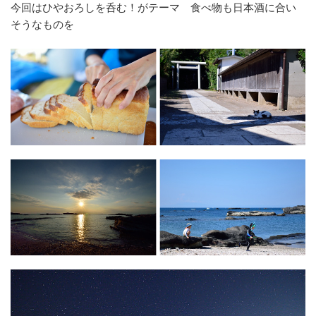
今回はひやおろしを呑む！がテーマ 食べ物も日本酒に合い
そうなものを