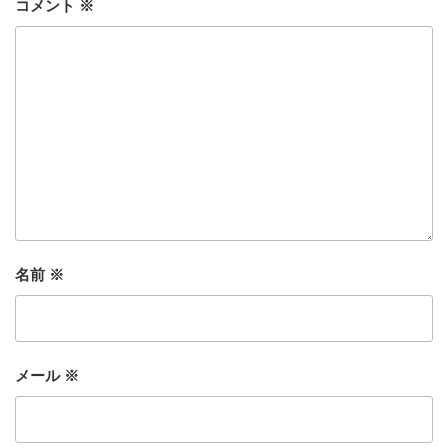
コメント
※
名前
※
メール
※