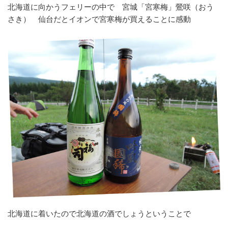
北海道に向かうフェリーの中で 宮城「宮寒梅」鶯咲（おう
さき） 仙台だとイオンで宮寒梅が買えることに感動
北海道に着いたので北海道の酒でしょうということで