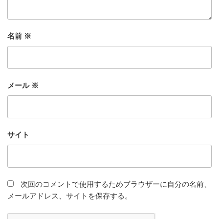
名前
※
メール
※
サイト
次回のコメントで使用するためブラウザーに自分の名前、
メールアドレス、サイトを保存する。