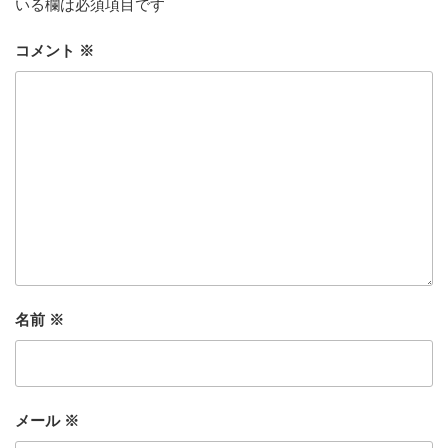
いる欄は必須項目です
コメント
※
名前
※
メール
※