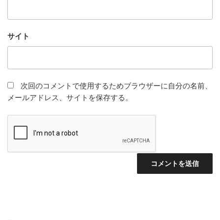
サイト
次回のコメントで使用するためブラウザーに自分の名前、
メールアドレス、サイトを保存する。
投