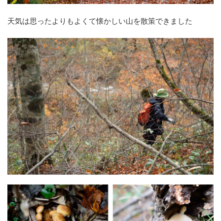
天気は思ったよりもよくて懐かしい山を散策できました