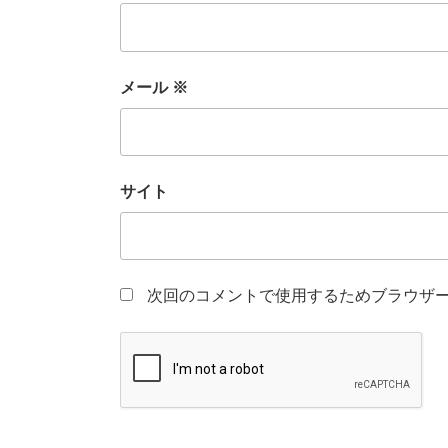
メール
※
サイト
次回のコメントで使用するためブラウザ