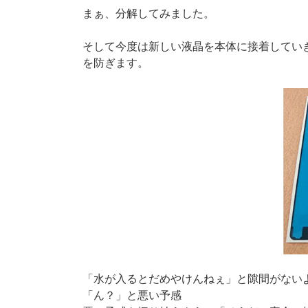
まぁ、分解してみました。
そして今度は新しい液晶を本体に接着してい
を防ぎます。
「水が入るとだめやけんねぇ」と隙間がない
「ん？」と悪い予感