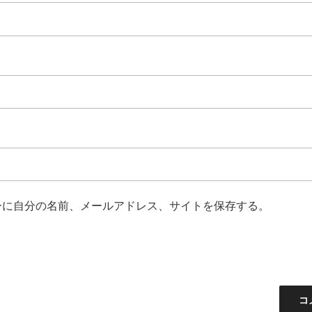
ーに自分の名前、メールアドレス、サイトを保存する。