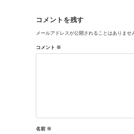
コメントを残す
メールアドレスが公開されることはありませ
コメント
※
名前
※