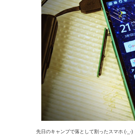
先日のキャンプで落として割ったスマホ (-_-)