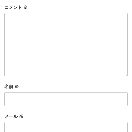
コメント
※
名前
※
メール
※