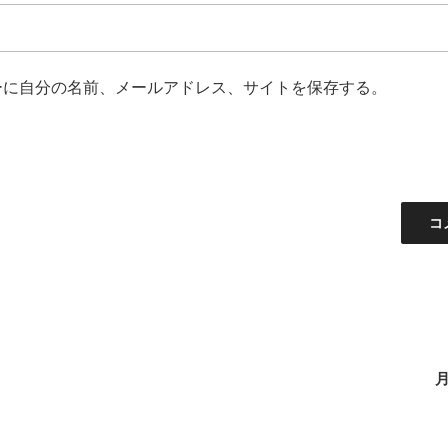
ーに自分の名前、メールアドレス、サイトを保存する。