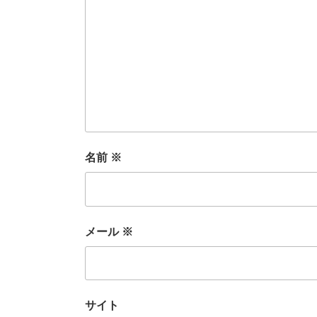
名前
※
メール
※
サイト