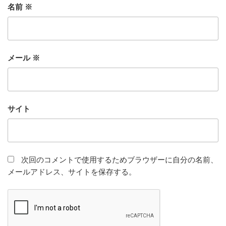
名前
※
メール
※
サイト
次回のコメントで使用するためブラウザーに自分の名前、
メールアドレス、サイトを保存する。