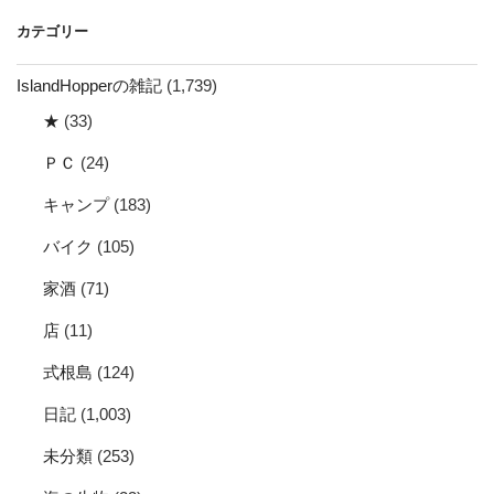
イ
カテゴリー
ブ
IslandHopperの雑記
(1,739)
★
(33)
ＰＣ
(24)
キャンプ
(183)
バイク
(105)
家酒
(71)
店
(11)
式根島
(124)
日記
(1,003)
未分類
(253)