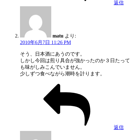
返信
matu
より:
2010年6月7日 11:26 PM
そう、日本酒にあうのです。
しかし今回は煎り具合が強かったのか３日たって
も味がしみこんでいません。
少しずつ食べながら潮時を計ります。
返信