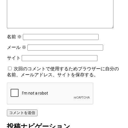
名前
※
メール
※
サイト
次回のコメントで使用するためブラウザーに自分の
名前、メールアドレス、サイトを保存する。
投稿ナビゲーション