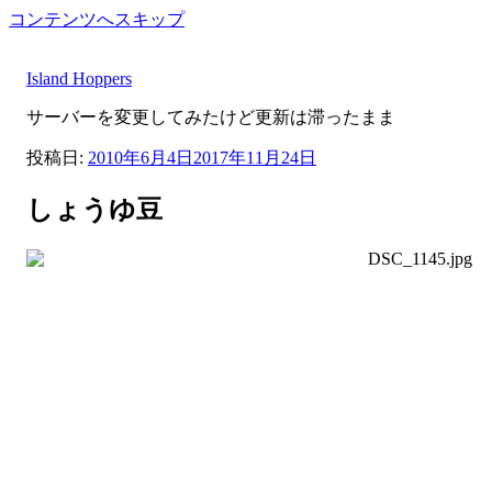
コンテンツへスキップ
Island Hoppers
サーバーを変更してみたけど更新は滞ったまま
投稿日:
2010年6月4日
2017年11月24日
しょうゆ豆