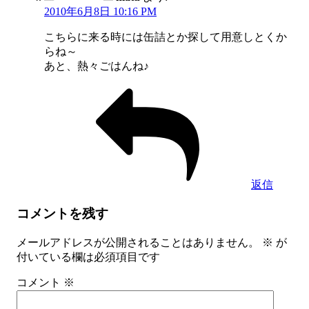
2010年6月8日 10:16 PM
こちらに来る時には缶詰とか探して用意しとくか
らね～
あと、熱々ごはんね♪
返信
コメントを残す
メールアドレスが公開されることはありません。
※
が
付いている欄は必須項目です
コメント
※