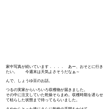
家中写真が続いています．．．． あー、おそとに行き
たい。 今週末は天気よさそうだなぁ～
んで、しょうゆ豆のお話。
つるの実家からいろいろ収穫物が届きました。
その中に注文していた乾燥そらまめ。収穫時期を遅らせ
て枯らした状態まで待ってもらいました。
さやからとった後にさらに乾燥の手間をかけて。