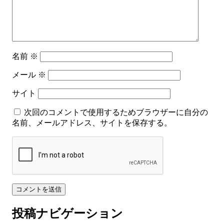
名前
※
メール
※
サイト
次回のコメントで使用するためブラウザーに自分の
名前、メールアドレス、サイトを保存する。
投稿ナビゲーション