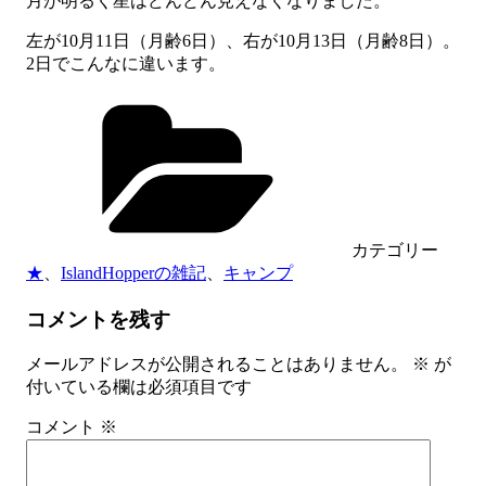
月が明るく星はどんどん見えなくなりました。
左が10月11日（月齢6日）、右が10月13日（月齢8日）。
2日でこんなに違います。
カテゴリー
★
、
IslandHopperの雑記
、
キャンプ
コメントを残す
メールアドレスが公開されることはありません。
※
が
付いている欄は必須項目です
コメント
※