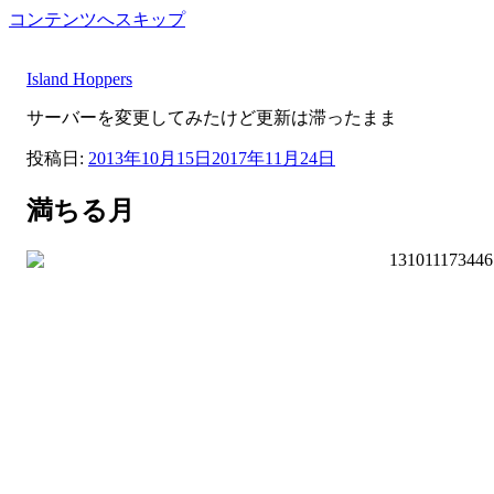
コンテンツへスキップ
Island Hoppers
サーバーを変更してみたけど更新は滞ったまま
投稿日:
2013年10月15日
2017年11月24日
満ちる月