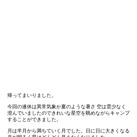
帰ってまいりました。
今回の連休は異常気象か夏のような暑さ 空は雲少なく
澄んでいましたのできれいな星空を眺めながらキャンプ
することができました。
月は半月から満ちていく月でした。日に日に大きくなる