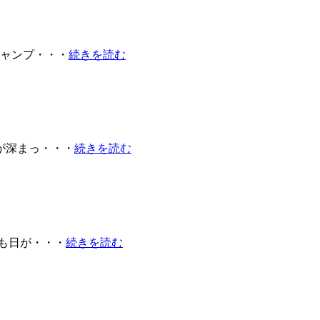
キャンプ・・・
続きを読む
が深まっ・・・
続きを読む
も日が・・・
続きを読む