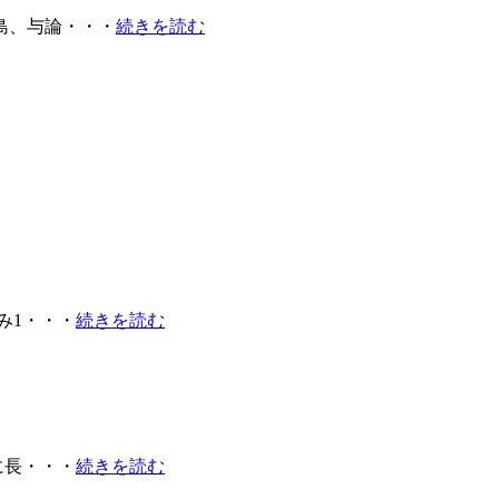
島、与論・・・
続きを読む
み1・・・
続きを読む
に長・・・
続きを読む